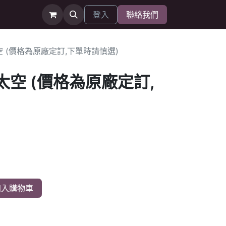
登入
聯絡我們
空 (價格為原廠定訂,下單時請慎選)
太空 (價格為原廠定訂,
入購物車