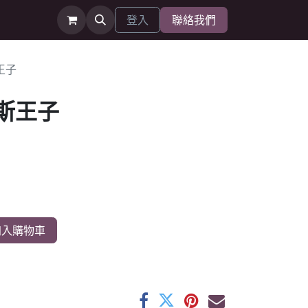
登入
聯絡我們
王子
斯王子
入購物車