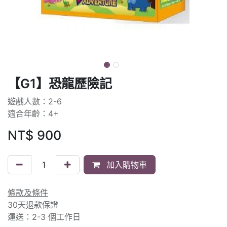
【G1】恐龍歷險記
遊戲人數：2-6
適合年齡：4+
NT$
900
加入購物車
條款及條件
30天退款保證
運送：2-3 個工作日