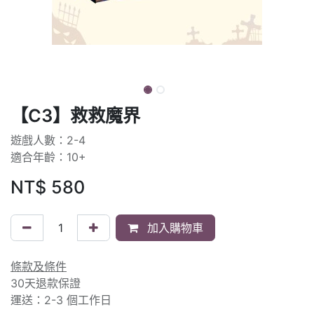
【C3】救救魔界
遊戲人數：2-4
適合年齡：10+
NT$
580
加入購物車
條款及條件
30天退款保證
運送：2-3 個工作日