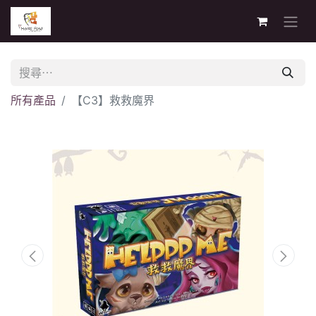
所有產品
【C3】救救魔界