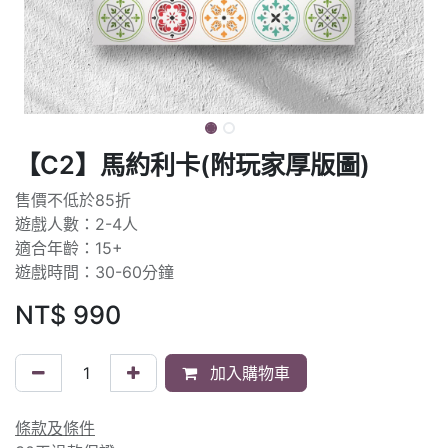
【C2】馬約利卡(附玩家厚版圖)
售價不低於85折
遊戲人數：2-4人
適合年齡：15+
遊戲時間：30-60分鐘
NT$
990
加入購物車
條款及條件