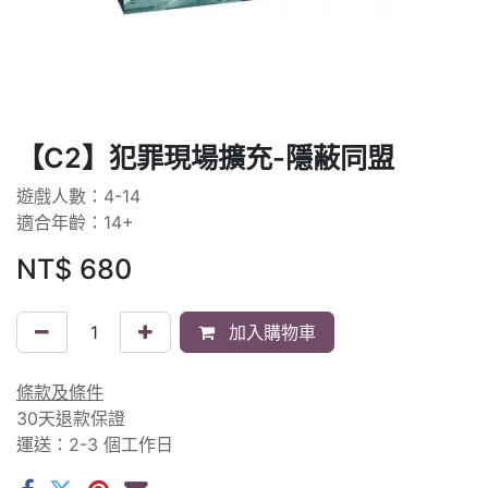
【C2】犯罪現場擴充-隱蔽同盟
遊戲人數：4-14
適合年齡：14+
NT$
680
加入購物車
條款及條件
30天退款保證
運送：2-3 個工作日