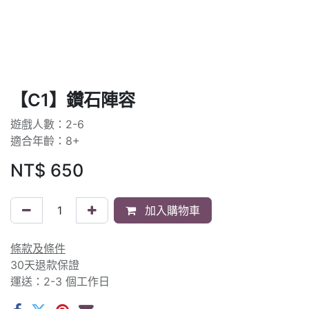
【C1】鑽石陣容
遊戲人數：2-6
適合年齡：8+
NT$
650
加入購物車
條款及條件
30天退款保證
運送：2-3 個工作日