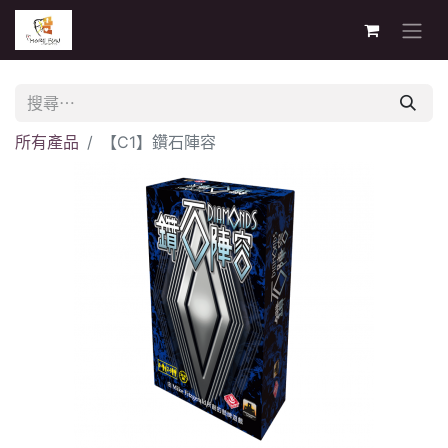
所有產品
【C1】鑽石陣容