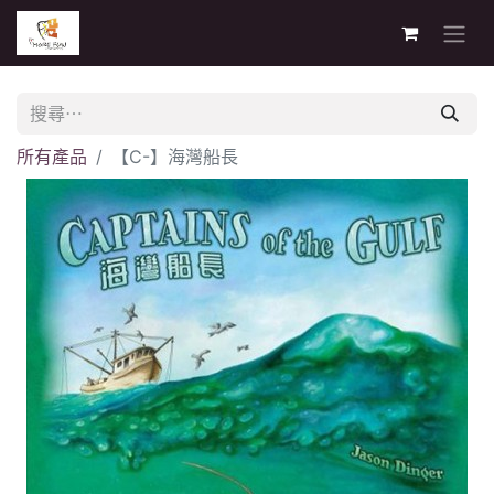
所有產品
【C-】海灣船長