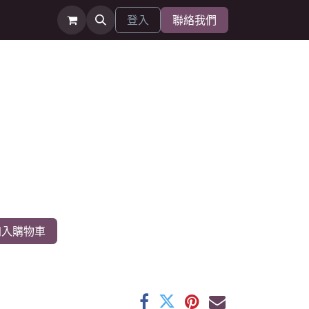
登入
聯絡我們
入購物車