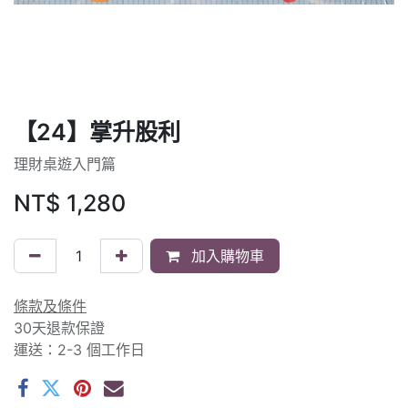
【24】掌升股利
理財桌遊入門篇
NT$
1,280
加入購物車
條款及條件
30天退款保證
運送：2-3 個工作日