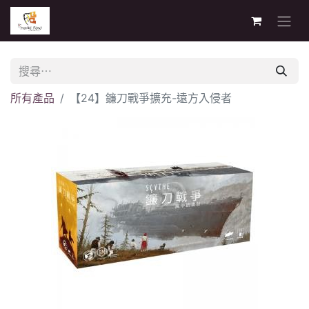
所有產品
【24】鐮刀戰爭擴充-遠方入侵者