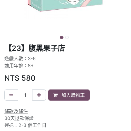
【23】腹黑果子店
遊戲人數：3-6
適用年齡：8+
NT$
580
加入購物車
條款及條件
30天退款保證
運送：2-3 個工作日