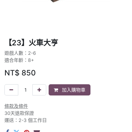
【23】火車大亨
遊戲人數：2-6
適合年齡：8+
NT$
850
加入購物車
條款及條件
30天退款保證
運送：2-3 個工作日