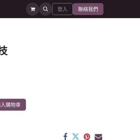
登入
聯絡我們
技
入購物車