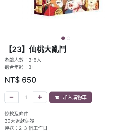
【23】仙桃大亂鬥
遊戲人數：3-6人
適合年齡：8+
NT$
650
加入購物車
條款及條件
30天退款保證
運送：2-3 個工作日