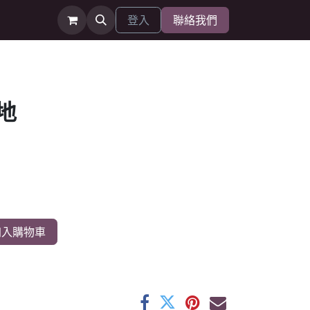
登入
聯絡我們
地
入購物車