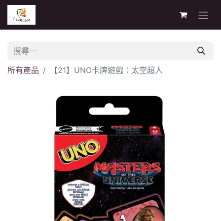
所有產品
【21】UNO卡牌遊戲：太空超人