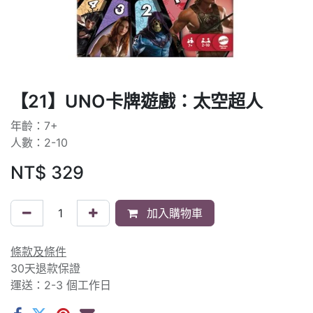
【21】UNO卡牌遊戲：太空超人
年齡：7+
人數：2-10
NT$
329
加入購物車
條款及條件
30天退款保證
運送：2-3 個工作日