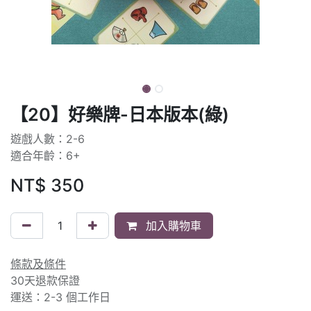
【20】好樂牌-日本版本(綠)
遊戲人數：2-6
適合年齡：6+
NT$
350
加入購物車
條款及條件
30天退款保證
運送：2-3 個工作日