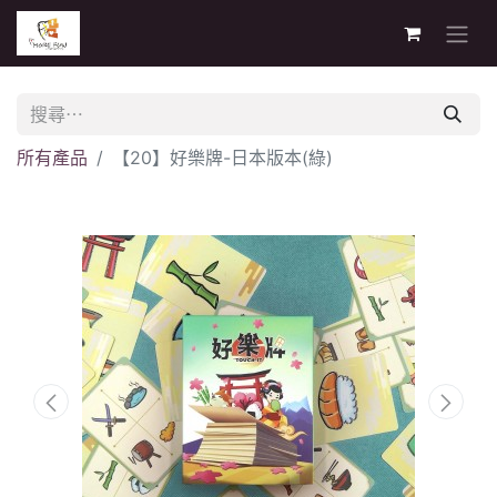
所有產品
【20】好樂牌-日本版本(綠)