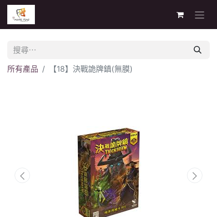
所有產品
【18】決戰詭牌鎮(無膜)