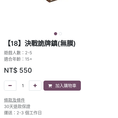
【18】決戰詭牌鎮(無膜)
遊戲人數：2-5
適合年齡：15+
NT$
550
加入購物車
條款及條件
30天退款保證
運送：2-3 個工作日