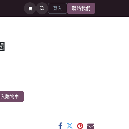
登入
聯絡我們
園
入購物車