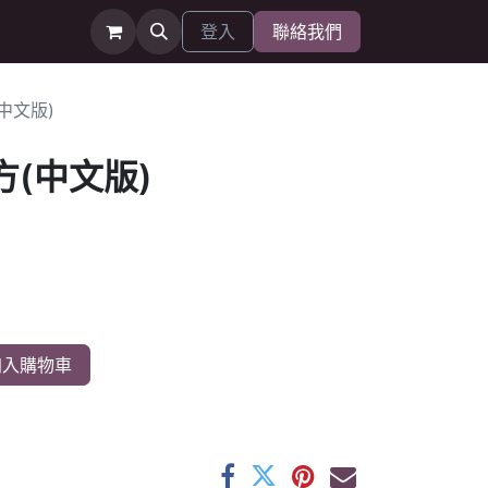
登入
聯絡我們
中文版)
方(中文版)
入購物車