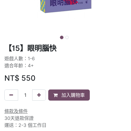
【15】眼明腦快
遊戲人數：1-6
適合年齡：4+
NT$
550
加入購物車
條款及條件
30天退款保證
運送：2-3 個工作日