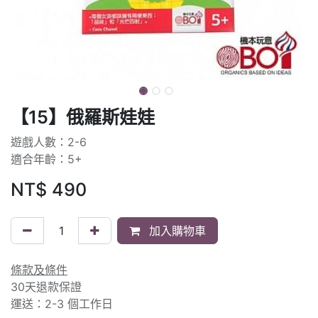
【15】俄羅斯娃娃
遊戲人數：2-6
適合年齡：5+
NT$
490
加入購物車
條款及條件
30天退款保證
運送：2-3 個工作日