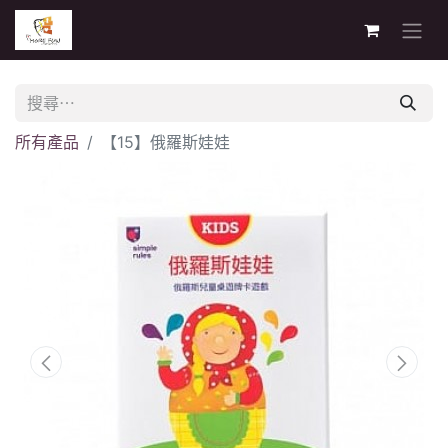
所有產品
【15】俄羅斯娃娃