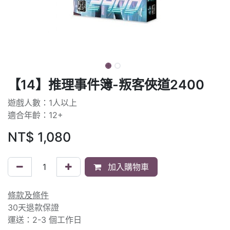
【14】推理事件簿-叛客俠道2400
遊戲人數：1人以上
適合年齡：12+
NT$
1,080
加入購物車
條款及條件
30天退款保證
運送：2-3 個工作日