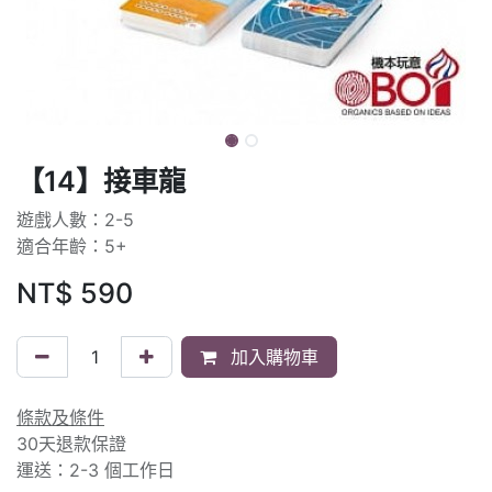
【14】接車龍
遊戲人數：2-5
適合年齡：5+
NT$
590
加入購物車
條款及條件
30天退款保證
運送：2-3 個工作日