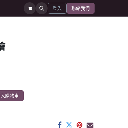
登入
聯絡我們
繪
入購物車