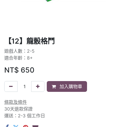
【12】龍骰格鬥
遊戲人數：2-5
適合年齡：8+
NT$
650
加入購物車
條款及條件
30天退款保證
運送：2-3 個工作日