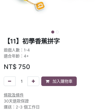
【11】初學香蕉拼字
遊戲人數：1-4
適合年齡：4+
NT$
750
加入購物車
條款及條件
30天退款保證
運送：2-3 個工作日