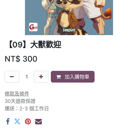
【09】大獸歡迎
NT$
300
加入購物車
條款及條件
30天退款保證
運送：2-3 個工作日