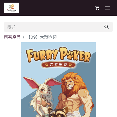
所有產品
【09】大獸歡迎