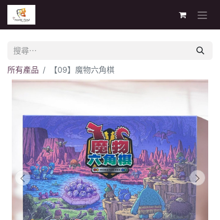
所有產品
【09】魔物六角棋