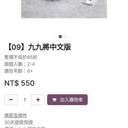
【09】九九將中文版
售價不低於85折
遊戲人數：2-4
適合年齡：6+
NT$
550
加入購物車
條款及條件
30天退款保證