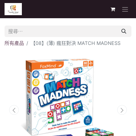
所有產品
【08】(薄) 瘋狂對決 MATCH MADNESS