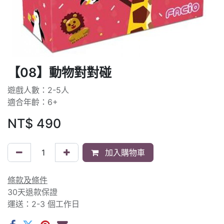
【08】動物對對碰
遊戲人數：2-5人
適合年齡：6+
NT$
490
加入購物車
條款及條件
30天退款保證
運送：2-3 個工作日