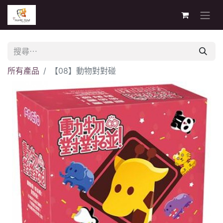
所有產品
【08】動物對對碰