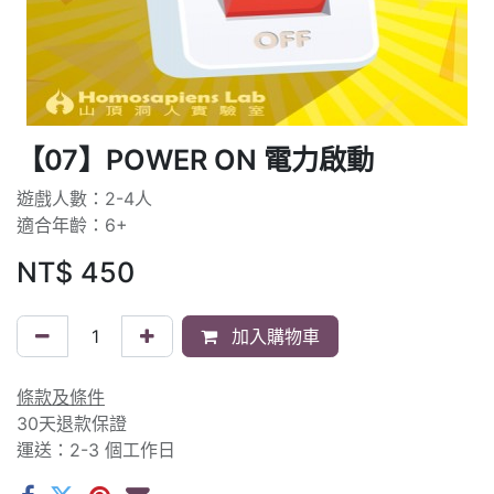
【07】POWER ON 電力啟動
遊戲人數：2-4人
適合年齡：6+
NT$
450
加入購物車
條款及條件
30天退款保證
運送：2-3 個工作日