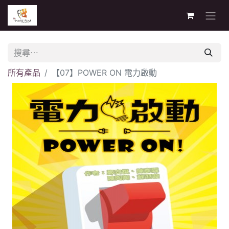
所有產品
【07】POWER ON 電力啟動