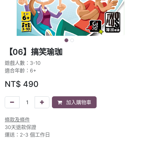
【06】搞笑瑜珈
遊戲人數：3-10
適合年齡：6+
NT$
490
加入購物車
條款及條件
30天退款保證
運送：2-3 個工作日