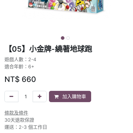
【05】小金牌-繞著地球跑
遊戲人數：2-4
適合年齡：6+
NT$
660
加入購物車
條款及條件
30天退款保證
運送：2-3 個工作日