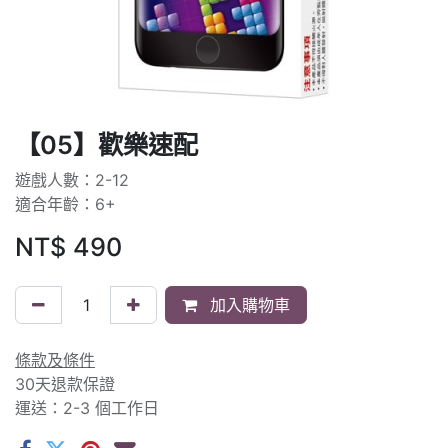
【05】歡樂速配
遊戲人數：2-12
適合年齡：6+
NT$
490
加入購物車
條款及條件
30天退款保證
運送：2-3 個工作日