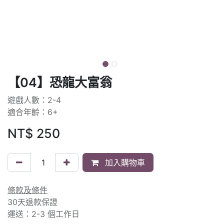
【04】恐龍大富翁
遊戲人數：2-4
適合年齡：6+
NT$
250
加入購物車
條款及條件
30天退款保證
運送：2-3 個工作日