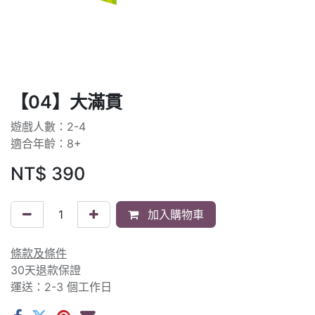
【04】大滿貫
遊戲人數：2-4
適合年齡：8+
NT$
390
加入購物車
條款及條件
30天退款保證
運送：2-3 個工作日