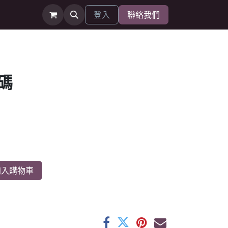
登入
聯絡我們
碼
入購物車