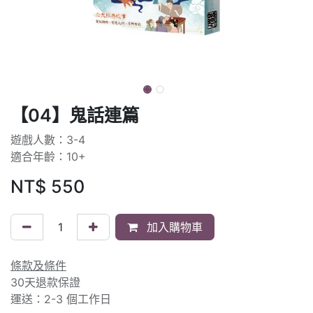
【04】鬼話連篇
遊戲人數：3-4
適合年齡：10+
NT$
550
加入購物車
條款及條件
30天退款保證
運送：2-3 個工作日