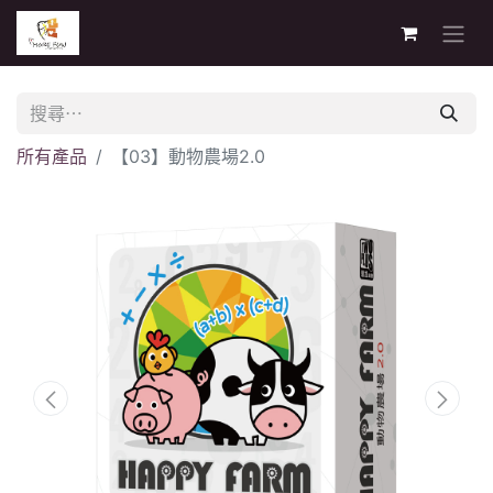
所有產品
【03】動物農場2.0