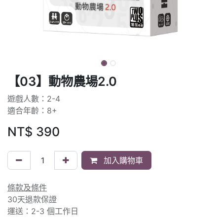
【03】動物農場2.0
遊戲人數：2-4
適合年齡：8+
NT$
390
加入購物車
條款及條件
30天退款保證
運送：2-3 個工作日