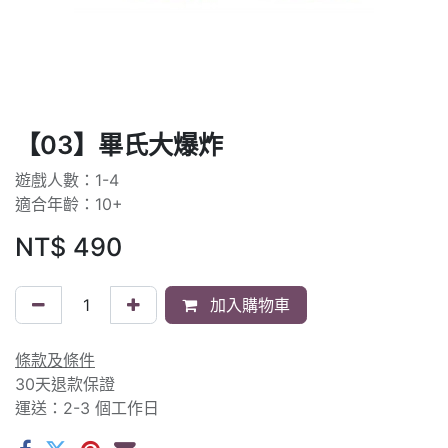
【03】畢氏大爆炸
遊戲人數：1-4
適合年齡：10+
NT$
490
加入購物車
條款及條件
30天退款保證
運送：2-3 個工作日