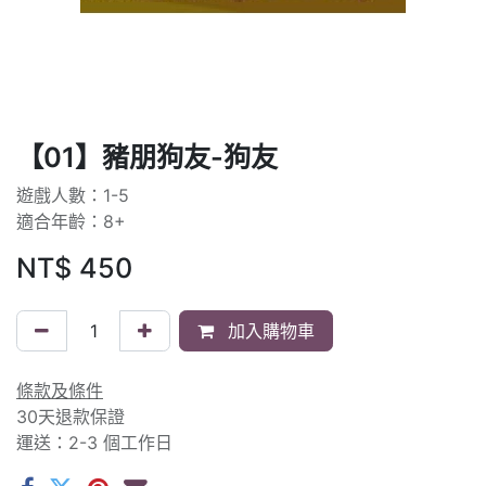
【01】豬朋狗友-狗友
遊戲人數：1-5
適合年齡：8+
NT$
450
加入購物車
條款及條件
30天退款保證
運送：2-3 個工作日